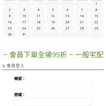
1
2
3
4
5
6
7
8
9
10
11
12
13
14
15
16
17
18
19
20
21
22
23
24
25
26
27
28
29
30
31
~ 會員下單全場95折 ~ 一般宅配運費
會員登入
帳號：
密碼：