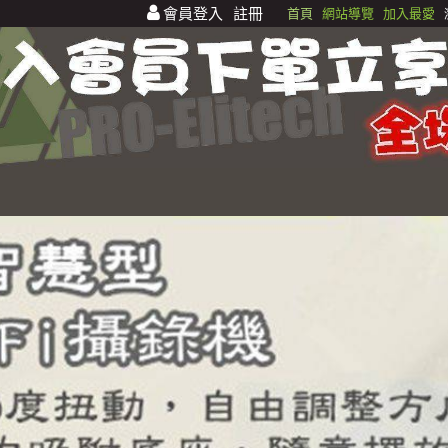
會員登入
註冊
首頁
網站導覽
加入最愛