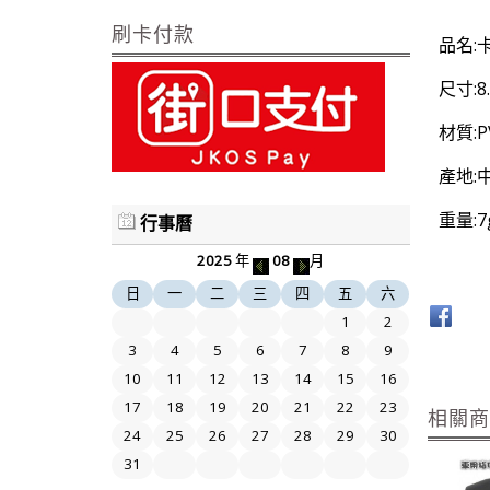
刷卡付款
品名:
尺寸:8.
材質:
產地:
重量:7
行事曆
2025
年
08
月
日
一
二
三
四
五
六
1
2
3
4
5
6
7
8
9
10
11
12
13
14
15
16
17
18
19
20
21
22
23
相關
24
25
26
27
28
29
30
31