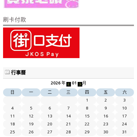
刷卡付款
行事曆
2026
年
01
月
日
一
二
三
四
五
六
1
2
3
4
5
6
7
8
9
10
11
12
13
14
15
16
17
18
19
20
21
22
23
24
25
26
27
28
29
30
31