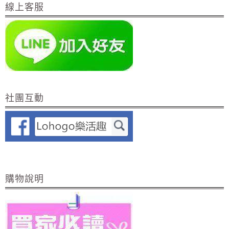
線上客服
社團互動
購物說明