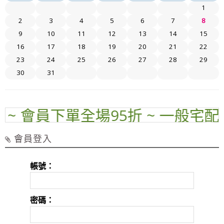
1
2
3
4
5
6
7
8
9
10
11
12
13
14
15
16
17
18
19
20
21
22
23
24
25
26
27
28
29
30
31
~ 會員下單全場95折 ~ 一般宅配運
會員登入
帳號：
密碼：