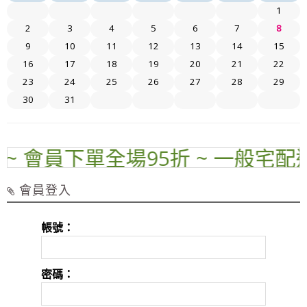
1
2
3
4
5
6
7
8
9
10
11
12
13
14
15
16
17
18
19
20
21
22
23
24
25
26
27
28
29
30
31
~ 會員下單全場95折 ~ 一般宅配運費
會員登入
帳號：
密碼：