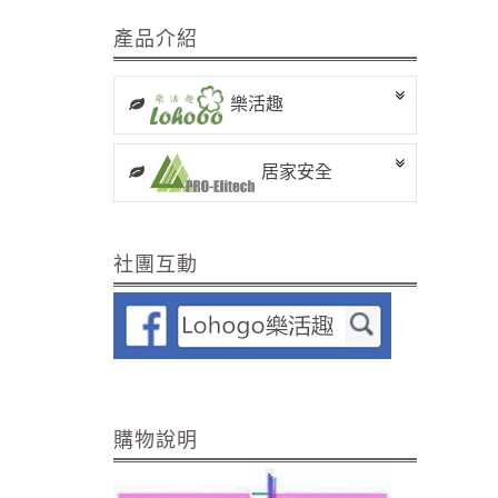
產品介紹
樂活趣
居家安全
社團互動
購物說明