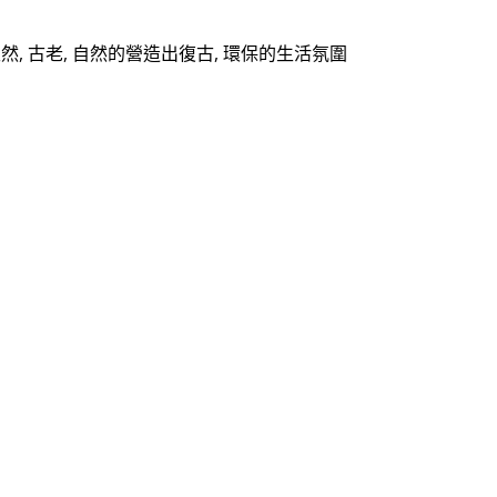
, 古老, 自然的營造出復古, 環保的生活氛圍