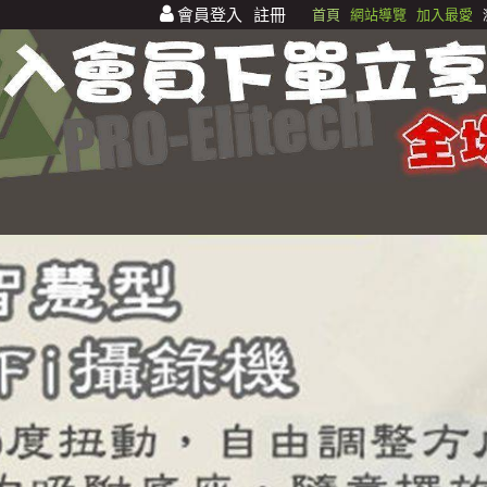
會員登入
註冊
首頁
網站導覽
加入最愛