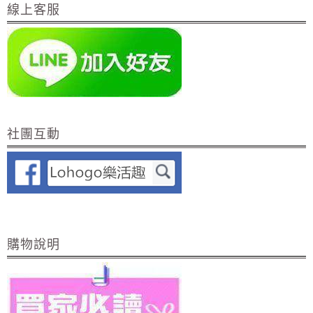
線上客服
社團互動
購物說明