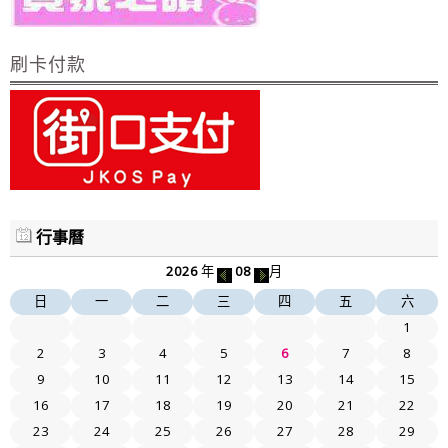
刷卡付款
行事曆
2026
年
08
月
日
一
二
三
四
五
六
1
2
3
4
5
6
7
8
9
10
11
12
13
14
15
16
17
18
19
20
21
22
23
24
25
26
27
28
29