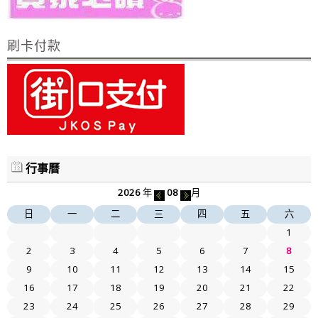
刷卡付款
行事曆
2026
年
08
月
日
一
二
三
四
五
六
1
2
3
4
5
6
7
8
9
10
11
12
13
14
15
16
17
18
19
20
21
22
23
24
25
26
27
28
29