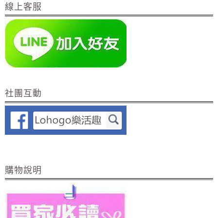
線上客服
社團互動
購物說明