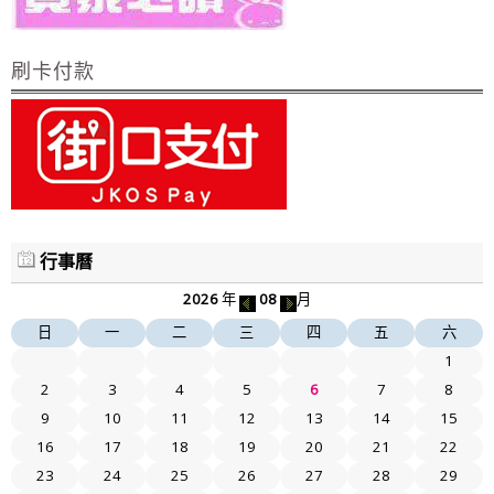
刷卡付款
行事曆
2026
年
08
月
日
一
二
三
四
五
六
1
2
3
4
5
6
7
8
9
10
11
12
13
14
15
16
17
18
19
20
21
22
23
24
25
26
27
28
29