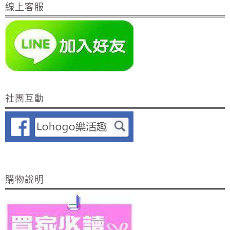
線上客服
社團互動
購物說明