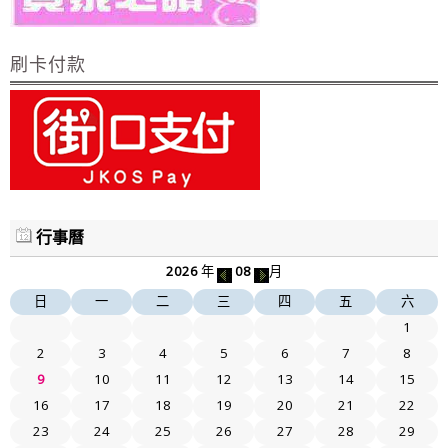
刷卡付款
行事曆
2026
年
08
月
日
一
二
三
四
五
六
1
2
3
4
5
6
7
8
9
10
11
12
13
14
15
16
17
18
19
20
21
22
23
24
25
26
27
28
29