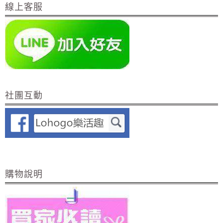
線上客服
社團互動
購物說明