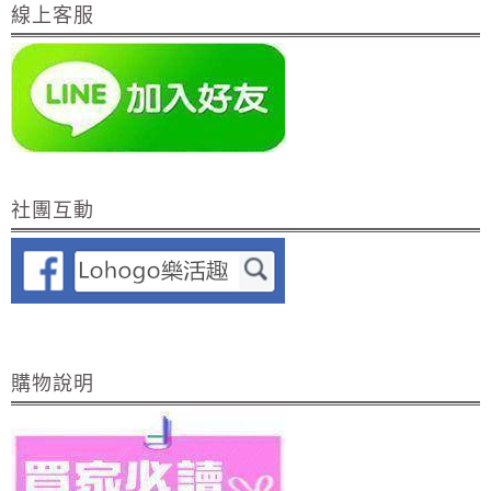
線上客服
社團互動
購物說明