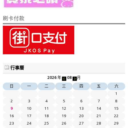
刷卡付款
行事曆
2026
年
08
月
日
一
二
三
四
五
六
1
2
3
4
5
6
7
8
9
10
11
12
13
14
15
16
17
18
19
20
21
22
23
24
25
26
27
28
29