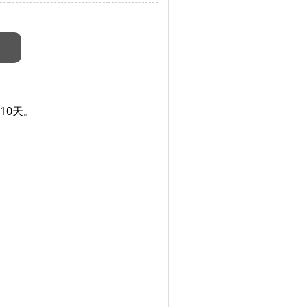
10天
。