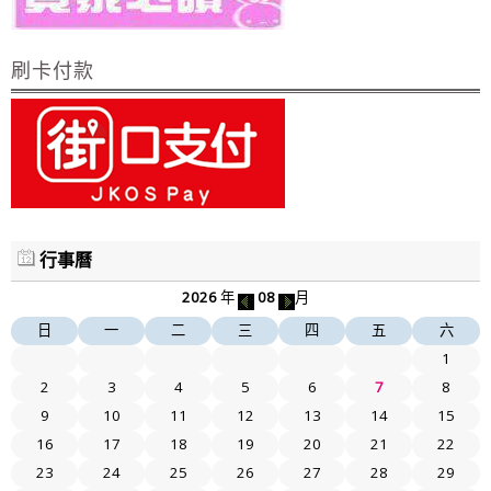
刷卡付款
行事曆
2026
年
08
月
日
一
二
三
四
五
六
1
2
3
4
5
6
7
8
9
10
11
12
13
14
15
16
17
18
19
20
21
22
23
24
25
26
27
28
29