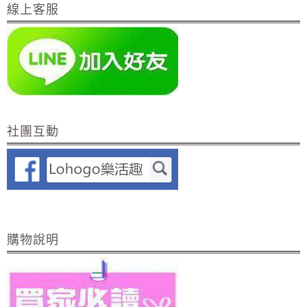
線上客服
社團互動
購物說明