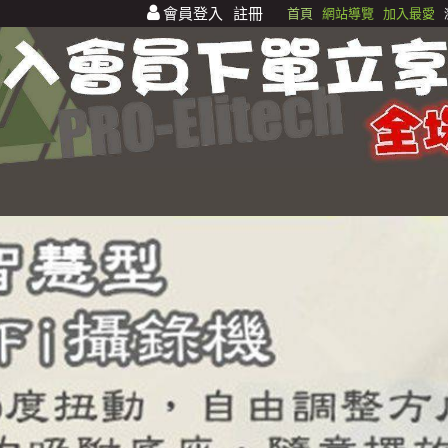
會員登入
註冊
首頁
網站導覽
加入最愛